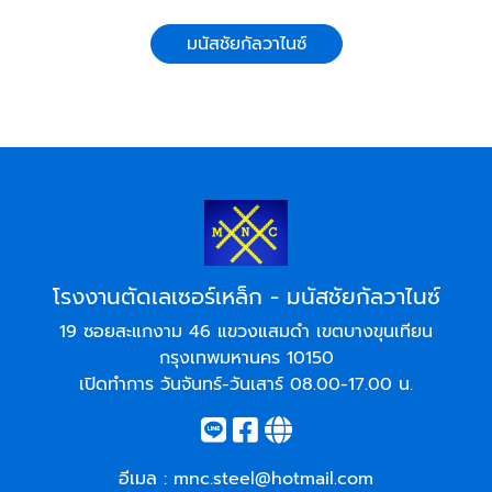
มนัสชัยกัลวาไนซ์
โรงงานตัดเลเซอร์เหล็ก - มนัสชัยกัลวาไนซ์
19 ซอยสะแกงาม 46 แขวงแสมดำ เขตบางขุนเทียน
กรุงเทพมหานคร 10150
เปิดทำการ วันจันทร์-วันเสาร์ 08.00-17.00 น.
อีเมล :
mnc.steel@hotmail.com