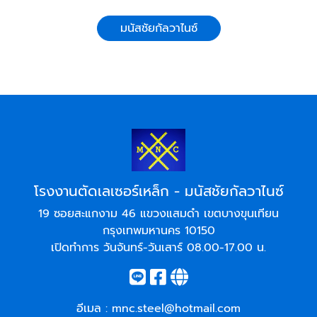
มนัสชัยกัลวาไนซ์
โรงงานตัดเลเซอร์เหล็ก - มนัสชัยกัลวาไนซ์
19 ซอยสะแกงาม 46 แขวงแสมดำ เขตบางขุนเทียน
กรุงเทพมหานคร 10150
เปิดทำการ วันจันทร์-วันเสาร์ 08.00-17.00 น.
อีเมล :
mnc.steel@hotmail.com