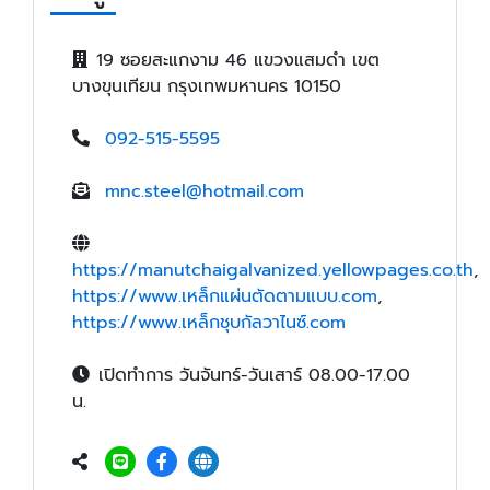
19 ซอยสะแกงาม 46 แขวงแสมดำ เขต
บางขุนเทียน กรุงเทพมหานคร 10150
092-515-5595
mnc.steel@hotmail.com
https://manutchaigalvanized.yellowpages.co.th
,
https://www.เหล็กแผ่นตัดตามแบบ.com
,
https://www.เหล็กชุบกัลวาไนซ์.com
เปิดทำการ วันจันทร์-วันเสาร์ 08.00-17.00
น.